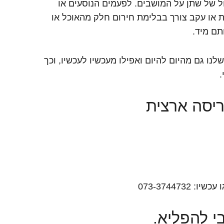
 של שתן על המושבים. לפעמים הנוסעים או
ת או עקב צורך בבלימת חירום חלק מהאוכל או
תם מיד.
נו גם מהיום להיום ואפילו מעכשיו לעכשיו, וכך
.
ריסה ארצית
י להפליא.