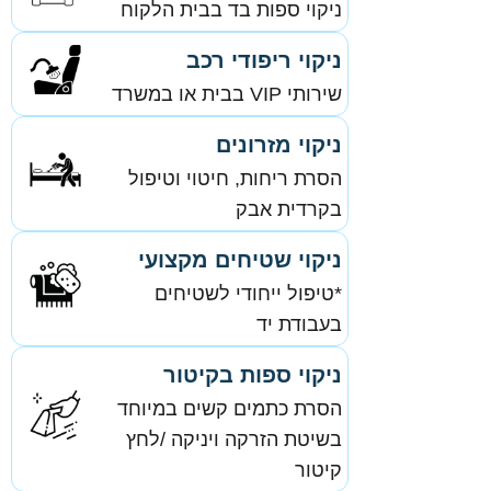
ניקוי ספות בד בבית הלקוח
ניקוי ריפודי רכב
שירותי VIP בבית או במשרד
ניקוי מזרונים
הסרת ריחות, חיטוי וטיפול
בקרדית אבק
ניקוי שטיחים מקצועי
*טיפול ייחודי לשטיחים
בעבודת יד
ניקוי ספות בקיטור
הסרת כתמים קשים במיוחד
בשיטת הזרקה ויניקה /לחץ
קיטור