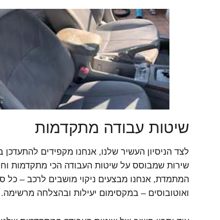
שיטות עבודה מתקדמות
לצד הניסיון העשיר שלנו, אנחנו מקפידים להתעדכן 
שירות שמבוסס על שיטות העבודה הכי מתקדמות וחומ
המתמדת, אנחנו מבצעים ניקוי מושבים לרכב – כל סוג
ואוטובוסים – במקסימום יעילות ובהצלחה מרשימה.