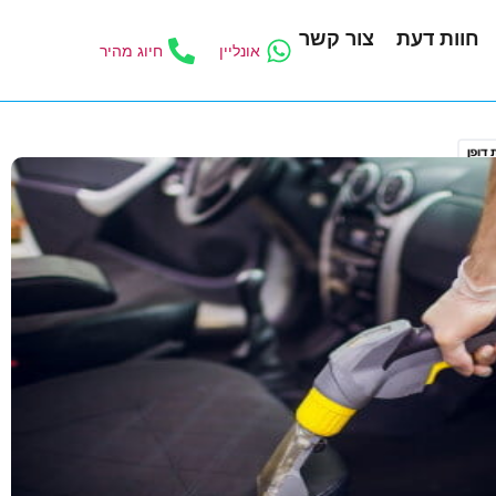
חוות דעת
צור קשר
אונליין
חיוג מהיר