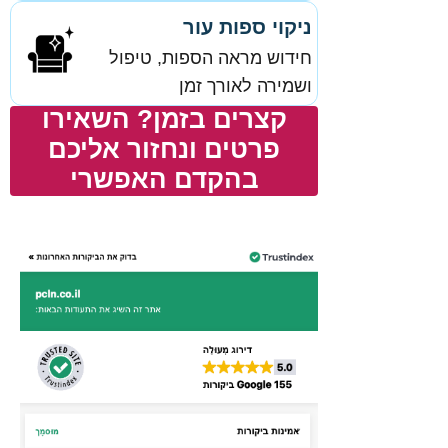
ניקוי ספות עור
חידוש מראה הספות, טיפול
ושמירה לאורך זמן
קצרים בזמן? השאירו
פרטים ונחזור אליכם
בהקדם האפשרי