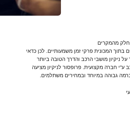
בחלק מהמקרים
 בתוך המכונית פרקי זמן משמעותיים. לכן כדאי
ל ניקיון מושבי הרכב והדרך הטובה ביותר
ב ע"י חברה מקצועית. פרופסור לניקיון מציעה
ברמה גבוהה במיוחד ובמחירים משתלמים.
י