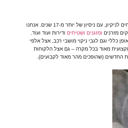
מעיד גם על מי שאנחנו – מומחים לניקיון, עם ניסיון של יותר מ-17 שנים. אנחנו
קים מזרנים
ומזגנים
ושטיחים
ודירות ועוד ועוד.
ן כללי וגם לגבי ניקוי מושבי רכב, אצל אלפי
קצועית מאוד בכל מקרה – גם אצל הלקוחות
ות החדשים (שהופכים מהר מאוד לקבועים).