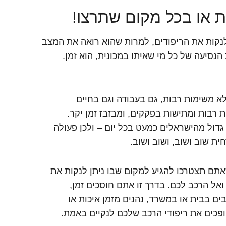
ית או בכל מקום שתרצו!
קות את הריפודים, למרות שהוא רואה את המצב
נסיעה של כל מי שאיתו במכונית, הוא זמן.
לא משימות רבות, גם בעבודה וגם בחיים
רבות ומתישות בפקקים, ומבזבז זמן יקר.
גדול מהישראלים כמעט בכל יום – ולכן פעולה
ית שוב ושוב, ושוב ושוב.
שאתם תצטרכו להגיע למקום שבו ניתן לנקות את
 ואל הרכב לכם. בדרך זו אתם חוסכים זמן,
ם בבית או במשרד, נהנים מזמן איכות או
ופכים את ריפודי הרכב שלכם לנקיים באמת.