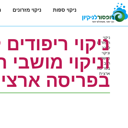
ניקוי ספות
ניקוי מזרונים
נ
ניקוי ריפודים 
ניקוי
ריפודים
לרכב
וניקוי
וניקוי מושבי ר
מושבי
רכב
בפריסה
בפריסה ארצי
ארצית