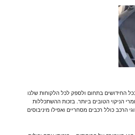
בכל החידושים בתחום ולספק לכל הלקוחות שלנו
רי הניקוי הטובים ביותר. בזכות ההשתכללות
י הרכב כולל רכבים מסחריים ואפילו מיניבוסים