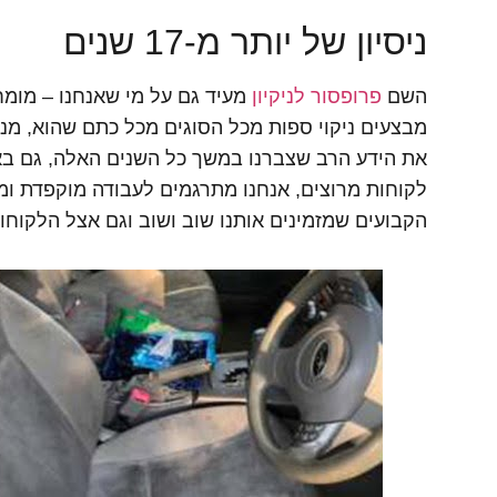
ניסיון של יותר מ-17 שנים
השם
פרופסור לניקיון
מבצעים ניקוי ספות מכל הסוגים מכל כתם שהוא, מנ
את הידע הרב שצברנו במשך כל השנים האלה, גם באופ
לקוחות מרוצים, אנחנו מתרגמים לעבודה מוקפדת ומ
הקבועים שמזמינים אותנו שוב ושוב וגם אצל הלקוח