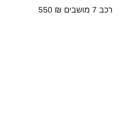
רכב 7 מושבים ₪ 550