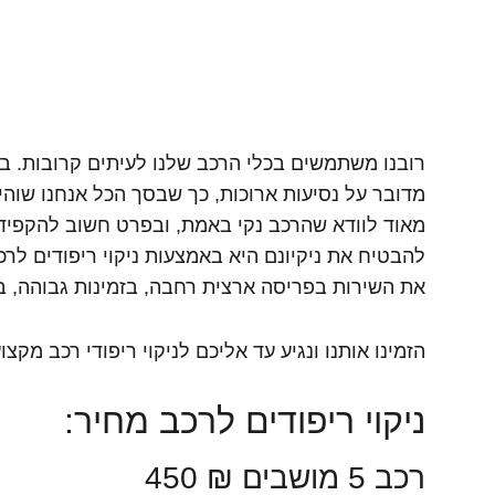
רובנו משתמשים בכלי הרכב שלנו לעיתים קרובות. 
מדובר על נסיעות ארוכות, כך שבסך הכל אנחנו שוהים
מאוד לוודא שהרכב נקי באמת, ובפרט חשוב להקפיד ע
להבטיח את ניקיונם היא באמצעות ניקוי ריפודים לרכ
את השירות בפריסה ארצית רחבה, בזמינות גבוהה, 
הזמינו אותנו ונגיע עד אליכם לניקוי ריפודי רכב מקצוע
ניקוי ריפודים לרכב מחיר:
רכב 5 מושבים ₪ 450