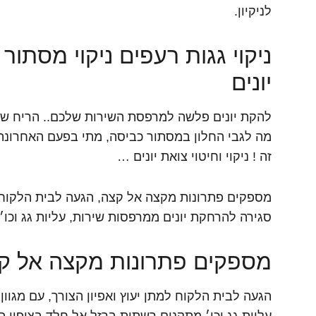
לניקיון.
ניקוי גגות רעפים ניקוי מסתו
יונים
להקת יונים פלשה למרפסת השירות שלכם.. הריח של 
מה לגבי החלון במסתור כביסה, מתי בפעם האחרונה 
זה ! ניקוי וחיטוי צואת יונים …
מספקים פתרונות מקצה אל קצה, הגעה לבית הלקוח למת
סגירה להרחקת יונים ממרפסות שירות, עליות גג וכו׳
מספקים פתרונות מקצה אל ק
הגעה לבית הלקוח למתן יעוץ ואפיון הצורך, עם מגוו