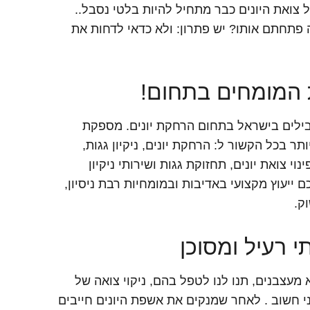
צואת היונים כבר מתחיל להיות בלטי נסבל..
פתחתם אותו? יש פתרון: ולא כדאי לדחות את
ת המומחים בתחום!
בילים בישראל בתחום הרחקת יונים. מספקת
 בכל הקשור ל: הרחקת יונים, ניקיון גגות,
נוי צואת יונים, תחזוקת גגות ושירותי ניקיון
ם ייעוץ מקצועי באדיבות ובמומחיות רבת ניסיון,
ק.
י רעיל ומסוכן
 מעצבנים, תנו לנו לטפל בהם, ניקוי צואה של
י חשוב . לאחר שמנקים את אשפת היונים חייבים