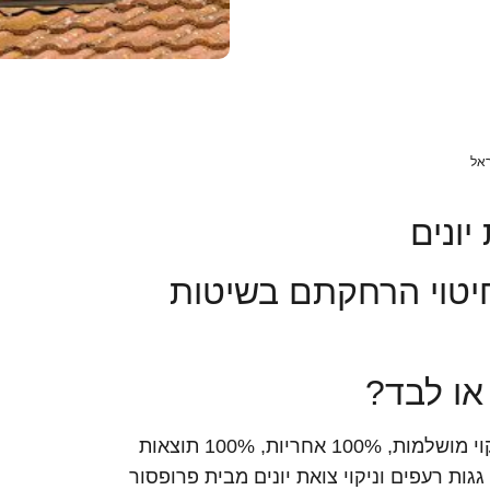
יונים
ן חיטוי הרחקתם בשיטות
 או לבד?
השירות היחיד והיעיל ביותר שיבטיח לכם תוצאות ניקוי מושלמות, 100% אחריות, 100% תוצאות
גגות רעפים וניקוי צואת יונים מבית פרופסור