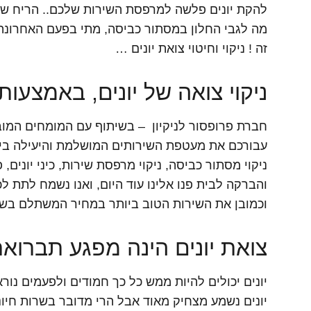
להקת יונים פלשה למרפסת השירות שלכם.. הריח של 
מה לגבי החלון במסתור כביסה, מתי בפעם האחרונה 
זה ! ניקוי וחיטוי צואת יונים …
ניקוי צואה של יונים, באמצעו
חברת פרופסור לניקיון – בשיתוף עם המומחים המו
עבורכם את מעטפת השירותים המושלמת והיעילה ביותר
ניקוי מסתור כביסה, ניקוי מרפסת שירות, כיני יונים, פי
והברקה לבית פנו אלינו עוד היום, ואנו נשמח לתת לכ
וכמובן את השירות הטוב ביותר במחיר המשתלם בשו
צואת יונים הינה מפגע תברואת
יונים יכולים להיות ממש כל כך חמודים ולפעמים נורא
יונים נשמע מצחיק מאוד אבל הרי מדובר בשרות חיונ