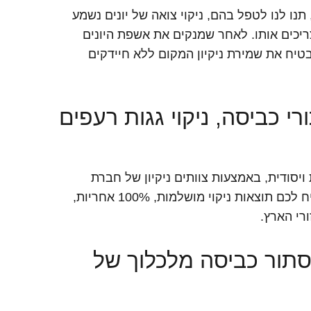
נו לנו לטפל בהם, ניקוי צואה של יונים נשמע
יכים אותו. לאחר שמנקים את אשפת היונים
בטיח את שמירת ניקיון המקום ללא חיידקים
רי כביסה, ניקוי גגות רעפים
ויסודית, באמצעות צוותים ניקיון של חברת
הפרופסור לניקיון השירות היחיד והיעיל ביותר שיבטיח לכם תוצאות ניקוי מושלמות, 100% אחריות,
מסתור כביסה מלכלוך של