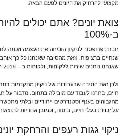
מקצועי להרחיק את היונים לפעם הבאה.
צואת יונים? אתם יכולים להיות
ב-100%
חברת פרופסור לניקיון הוכיחה את העצמה וזכתה למ
שנתיים ברציפות, וזאת מהסיבה שאנחנו כל כך אוהב
שאנחנו נותנים שירות ללקוחות, ולקוחות ב – 2019 רוצים.. קידמה.. יושרה ותוצאה!!
ולכן זאת הסיבה שבעבודות של ניקיון מתקדמות בתחום 
חיים, בחרנו לעבוד עם מובילה בתחום. מדבור על חבר
מהגבוהים בענף וסטנדרטים ייחודיים ובלתי מתפשרים
על זכויות בעלי חיים, ביטוח, וכמובן אחריות לתוצאו
ניקוי גגות רעפים והרחקת יוני