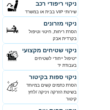
ניקוי ריפודי רכב
שירותי VIP בבית או במשרד
ניקוי מזרונים
הסרת ריחות, חיטוי וטיפול
בקרדית אבק
ניקוי שטיחים מקצועי
*טיפול ייחודי לשטיחים
בעבודת יד
ניקוי ספות בקיטור
הסרת כתמים קשים במיוחד
בשיטת הזרקה ויניקה /לחץ
קיטור