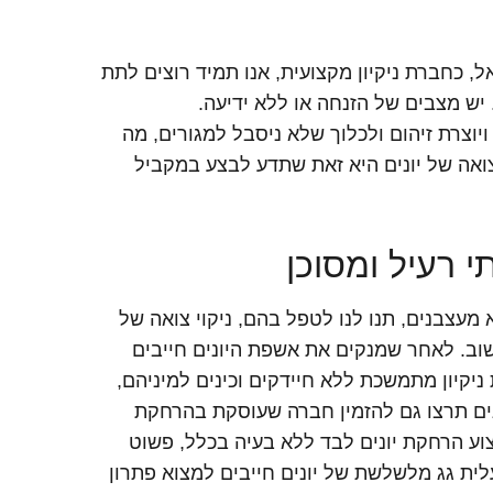
ראל, כחברת ניקיון מקצועית, אנו תמיד רוצים לתת
 יש מצבים של הזנחה או ללא ידיעה.
וצרת זיהום ולכלוך שלא ניסבל למגורים, מה
צואה של יונים היא זאת שתדע לבצע במקביל
י רעיל ומסוכן
 מעצבנים, תנו לנו לטפל בהם, ניקוי צואה של
שוב. לאחר שמנקים את אשפת היונים חייבים
יקיון מתמשכת ללא חיידקים וכינים למיניהם,
נים תרצו גם להזמין חברה שעוסקת בהרחקת
צוע הרחקת יונים לבד ללא בעיה בכלל, פשוט
ית גג מלשלשת של יונים חייבים למצוא פתרון