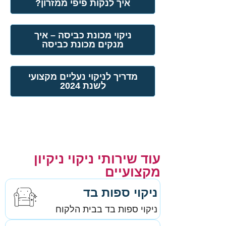
איך לנקות פיפי ממזרון?
ניקוי מכונת כביסה – איך
מנקים מכונת כביסה
מדריך לניקוי נעליים מקצועי
לשנת 2024
עוד שירותי ניקוי ניקיון
מקצועיים
ניקוי ספות בד
ניקוי ספות בד בבית הלקוח