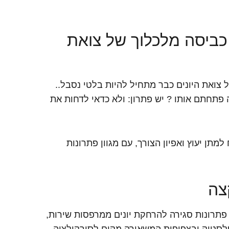
ר כביסה מלכלוך של צואת
צואת היונים כבר מתחיל להיות בלטי נסבל..
פתחתם אותו ? יש פתרון: ולא כדאי לדחות את
ן יעוץ ואפיון הצורך, עם מגוון פתרונות
צה
ן פתרונות סגירה להרחקת יונים ממרפסות שירות,