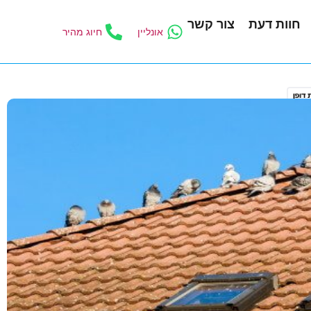
חוות דעת
צור קשר
אונליין
חיוג מהיר