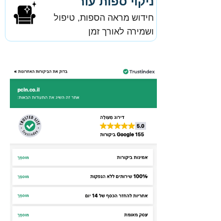
ניקוי ספות עור
חידוש מראה הספות, טיפול
ושמירה לאורך זמן