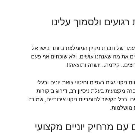
 רגועים ולסמוך עלינו
עמד של חברת ניקיון המומלצת ביותר בישראל
ים את מה שאנחנו עושים, ולא שוכחים אף פעם
ניקוי גגות רעפים וחיטוי צואת יונים ובעלי
ה מקצועית בעלת ניסיון רב, דירוג ביקורות
. בכל הקשור לחומריים ניקוי איכותיים, שמירה
ת מושלמות.
ם עם מרחיק יוניים מקצועי