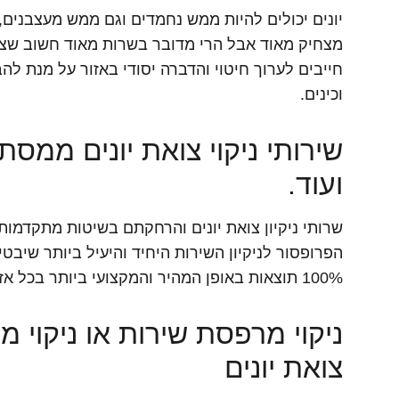
יונים יכולים להיות ממש נחמדים וגם ממש מעצבנים, ת
מצחיק מאוד אבל הרי מדובר בשרות מאוד חשוב שצר
חייבים לערוך חיטוי והדברה יסודי באזור על מנת לה
וכינים.
שירותי ניקוי צואת יונים ממסתו
ועוד.
שרותי ניקיון צואת יונים והרחקתם בשיטות מתקדמות 
100% תוצאות באופן המהיר והמקצועי ביותר בכל אזורי הארץ.
ניקוי מרפסת שירות או ניקוי 
צואת יונים