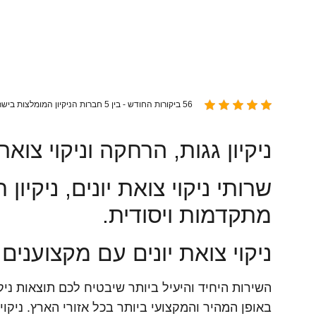
56 ביקורות החודש - בין 5 חברות הניקיון המומלצות בישראל
ניקיון גגות, הרחקה וניקוי צואת 
שרותי ניקוי צואת יונים, ניקיו
מתקדמות ויסודית.
ניקוי צואת יונים עם מקצוענים
באופן המהיר והמקצועי ביותר בכל אזורי הארץ. ניקוי 